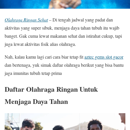
Olahraga Ringan Sehat
– Di tengah jadwal yang padat dan
aktivitas yang super sibuk, menjaga daya tahan tubuh itu wajib
banget. Gak cuma lewat makanan sehat dan istirahat cukup, tapi
juga lewat aktivitas fisik alias olahraga.
Nah, kalau kamu lagi cari cara biar tetap fit
aztec gems slot gacor
dan bertenaga, yuk simak daftar olahraga berikut yang bisa bantu
jaga imunitas tubuh tetap prima
Daftar Olahraga Ringan Untuk
Menjaga Daya Tahan