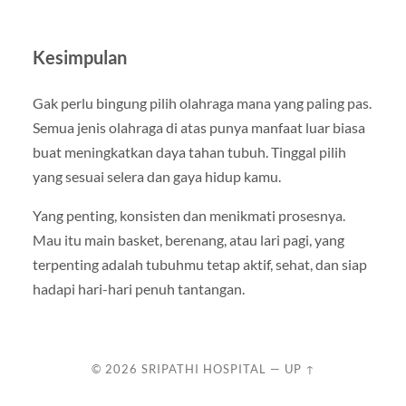
Kesimpulan
Gak perlu bingung pilih olahraga mana yang paling pas.
Semua jenis olahraga di atas punya manfaat luar biasa
buat meningkatkan daya tahan tubuh. Tinggal pilih
yang sesuai selera dan gaya hidup kamu.
Yang penting, konsisten dan menikmati prosesnya.
Mau itu main basket, berenang, atau lari pagi, yang
terpenting adalah tubuhmu tetap aktif, sehat, dan siap
hadapi hari-hari penuh tantangan.
© 2026
SRIPATHI HOSPITAL
—
UP ↑