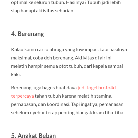
optimal ke seluruh tubuh. Hasilnya? Tubuh jadi lebih
siap hadapi aktivitas seharian.
4. Berenang
Kalau kamu cari olahraga yang low impact tapi hasilnya
maksimal, coba deh berenang. Aktivitas di air ini
melatih hampir semua otot tubuh, dari kepala sampai
kaki.
Berenang juga bagus buat daya
judi togel broto4d
terpercaya
tahan tubuh karena melatih stamina,
pernapasan, dan koordinasi. Tapi ingat ya, pemanasan
sebelum nyebur tetap penting biar gak kram tiba-tiba.
5. Angkat Beban