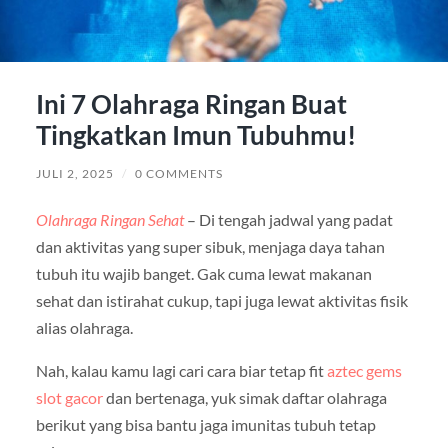
Ini 7 Olahraga Ringan Buat
Tingkatkan Imun Tubuhmu!
JULI 2, 2025
/
0 COMMENTS
Olahraga Ringan Sehat
– Di tengah jadwal yang padat
dan aktivitas yang super sibuk, menjaga daya tahan
tubuh itu wajib banget. Gak cuma lewat makanan
sehat dan istirahat cukup, tapi juga lewat aktivitas fisik
alias olahraga.
Nah, kalau kamu lagi cari cara biar tetap fit
aztec gems
slot gacor
dan bertenaga, yuk simak daftar olahraga
berikut yang bisa bantu jaga imunitas tubuh tetap