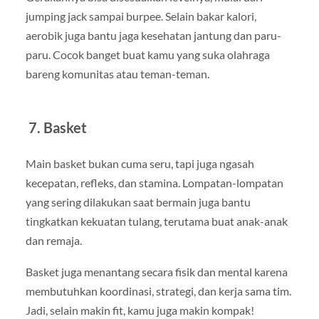
jumping jack sampai burpee. Selain bakar kalori,
aerobik juga bantu jaga kesehatan jantung dan paru-
paru. Cocok banget buat kamu yang suka olahraga
bareng komunitas atau teman-teman.
7. Basket
Main basket bukan cuma seru, tapi juga ngasah
kecepatan, refleks, dan stamina. Lompatan-lompatan
yang sering dilakukan saat bermain juga bantu
tingkatkan kekuatan tulang, terutama buat anak-anak
dan remaja.
Basket juga menantang secara fisik dan mental karena
membutuhkan koordinasi, strategi, dan kerja sama tim.
Jadi, selain makin fit, kamu juga makin kompak!