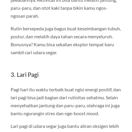
paru-paru, dan otot kaki tanpa bikin kamu ngos-
ngosan parah.
Rutin bersepeda juga bagus buat keseimbangan tubuh,
postur, dan melatih daya tahan secara menyeluruh.
Bonusnya? Kamu bisa sekalian eksplor tempat baru
sambil cari udara segar.
3. Lari Pagi
Pagi hari itu waktu terbaik buat ngisi energi positif, dan
lari pagi bisa jadi bagian dari rutinitas sehatmu. Selain
menyehatkan jantung dan paru-paru, olahraga ini juga
bantu ngurangin stres dan nge-boost mood.
Lari pagi di udara segar juga bantu aliran oksigen lebih