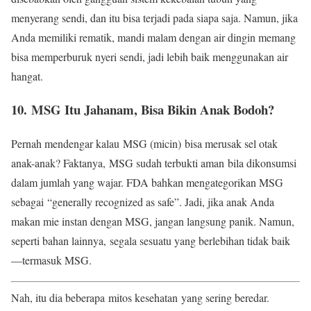
menyerang sendi, dan itu bisa terjadi pada siapa saja. Namun, jika
Anda memiliki rematik, mandi malam dengan air dingin memang
bisa memperburuk nyeri sendi, jadi lebih baik menggunakan air
hangat.
10. MSG Itu Jahanam, Bisa Bikin Anak Bodoh?
Pernah mendengar kalau MSG (micin) bisa merusak sel otak
anak-anak? Faktanya, MSG sudah terbukti aman bila dikonsumsi
dalam jumlah yang wajar. FDA bahkan mengategorikan MSG
sebagai “generally recognized as safe”. Jadi, jika anak Anda
makan mie instan dengan MSG, jangan langsung panik. Namun,
seperti bahan lainnya, segala sesuatu yang berlebihan tidak baik
—termasuk MSG.
Nah, itu dia beberapa mitos kesehatan yang sering beredar.