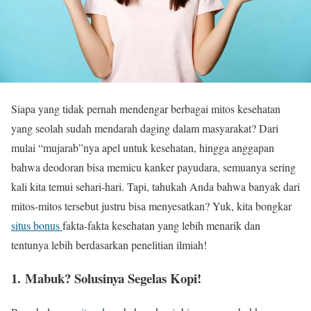
Siapa yang tidak pernah mendengar berbagai mitos kesehatan
yang seolah sudah mendarah daging dalam masyarakat? Dari
mulai “mujarab”nya apel untuk kesehatan, hingga anggapan
bahwa deodoran bisa memicu kanker payudara, semuanya sering
kali kita temui sehari-hari. Tapi, tahukah Anda bahwa banyak dari
mitos-mitos tersebut justru bisa menyesatkan? Yuk, kita bongkar
situs bonus
fakta-fakta kesehatan yang lebih menarik dan
tentunya lebih berdasarkan penelitian ilmiah!
1. Mabuk? Solusinya Segelas Kopi!