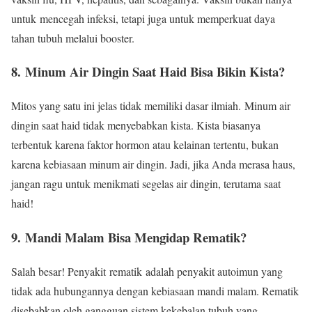
untuk mencegah infeksi, tetapi juga untuk memperkuat daya
tahan tubuh melalui booster.
8. Minum Air Dingin Saat Haid Bisa Bikin Kista?
Mitos yang satu ini jelas tidak memiliki dasar ilmiah. Minum air
dingin saat haid tidak menyebabkan kista. Kista biasanya
terbentuk karena faktor hormon atau kelainan tertentu, bukan
karena kebiasaan minum air dingin. Jadi, jika Anda merasa haus,
jangan ragu untuk menikmati segelas air dingin, terutama saat
haid!
9. Mandi Malam Bisa Mengidap Rematik?
Salah besar! Penyakit rematik adalah penyakit autoimun yang
tidak ada hubungannya dengan kebiasaan mandi malam. Rematik
disebabkan oleh gangguan sistem kekebalan tubuh yang