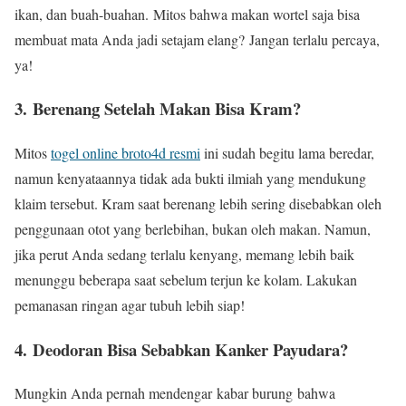
ikan, dan buah-buahan. Mitos bahwa makan wortel saja bisa
membuat mata Anda jadi setajam elang? Jangan terlalu percaya,
ya!
3. Berenang Setelah Makan Bisa Kram?
Mitos
togel online broto4d resmi
ini sudah begitu lama beredar,
namun kenyataannya tidak ada bukti ilmiah yang mendukung
klaim tersebut. Kram saat berenang lebih sering disebabkan oleh
penggunaan otot yang berlebihan, bukan oleh makan. Namun,
jika perut Anda sedang terlalu kenyang, memang lebih baik
menunggu beberapa saat sebelum terjun ke kolam. Lakukan
pemanasan ringan agar tubuh lebih siap!
4. Deodoran Bisa Sebabkan Kanker Payudara?
Mungkin Anda pernah mendengar kabar burung bahwa