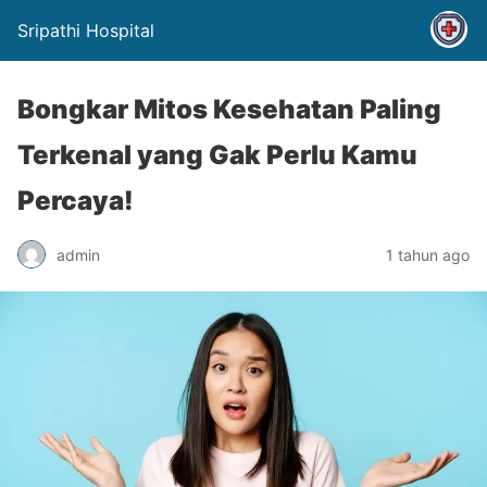
Sripathi Hospital
Bongkar Mitos Kesehatan Paling
Terkenal yang Gak Perlu Kamu
Percaya!
admin
1 tahun ago