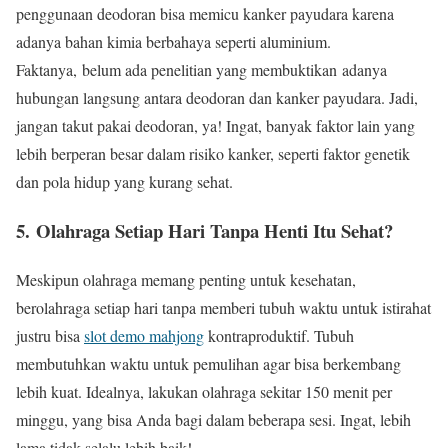
penggunaan deodoran bisa memicu kanker payudara karena
adanya bahan kimia berbahaya seperti aluminium.
Faktanya, belum ada penelitian yang membuktikan adanya
hubungan langsung antara deodoran dan kanker payudara. Jadi,
jangan takut pakai deodoran, ya! Ingat, banyak faktor lain yang
lebih berperan besar dalam risiko kanker, seperti faktor genetik
dan pola hidup yang kurang sehat.
5. Olahraga Setiap Hari Tanpa Henti Itu Sehat?
Meskipun olahraga memang penting untuk kesehatan,
berolahraga setiap hari tanpa memberi tubuh waktu untuk istirahat
justru bisa
slot demo mahjong
kontraproduktif. Tubuh
membutuhkan waktu untuk pemulihan agar bisa berkembang
lebih kuat. Idealnya, lakukan olahraga sekitar 150 menit per
minggu, yang bisa Anda bagi dalam beberapa sesi. Ingat, lebih
lama tidak selalu lebih baik!