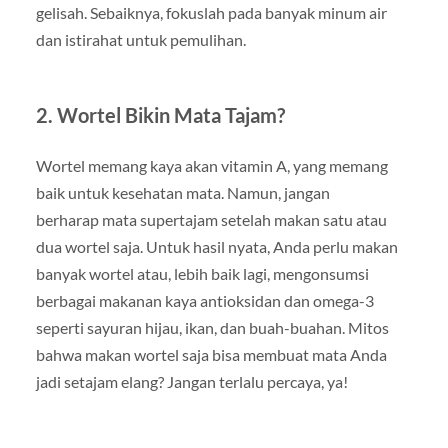
gelisah. Sebaiknya, fokuslah pada banyak minum air
dan istirahat untuk pemulihan.
2. Wortel Bikin Mata Tajam?
Wortel memang kaya akan vitamin A, yang memang
baik untuk kesehatan mata. Namun, jangan
berharap mata supertajam setelah makan satu atau
dua wortel saja. Untuk hasil nyata, Anda perlu makan
banyak wortel atau, lebih baik lagi, mengonsumsi
berbagai makanan kaya antioksidan dan omega-3
seperti sayuran hijau, ikan, dan buah-buahan. Mitos
bahwa makan wortel saja bisa membuat mata Anda
jadi setajam elang? Jangan terlalu percaya, ya!