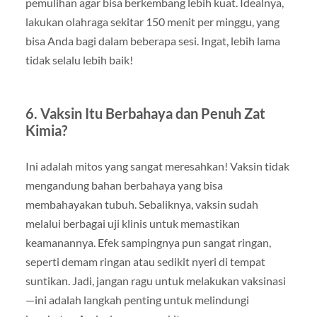
pemulihan agar bisa berkembang lebih kuat. Idealnya,
lakukan olahraga sekitar 150 menit per minggu, yang
bisa Anda bagi dalam beberapa sesi. Ingat, lebih lama
tidak selalu lebih baik!
6. Vaksin Itu Berbahaya dan Penuh Zat
Kimia?
Ini adalah mitos yang sangat meresahkan! Vaksin tidak
mengandung bahan berbahaya yang bisa
membahayakan tubuh. Sebaliknya, vaksin sudah
melalui berbagai uji klinis untuk memastikan
keamanannya. Efek sampingnya pun sangat ringan,
seperti demam ringan atau sedikit nyeri di tempat
suntikan. Jadi, jangan ragu untuk melakukan vaksinasi
—ini adalah langkah penting untuk melindungi