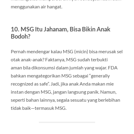
menggunakan air hangat.
10. MSG Itu Jahanam, Bisa Bikin Anak
Bodoh?
Pernah mendengar kalau MSG (micin) bisa merusak sel
otak anak-anak? Faktanya, MSG sudah terbukti
aman bila dikonsumsi dalam jumlah yang wajar. FDA
bahkan mengategorikan MSG sebagai “generally
recognized as safe”. Jadi, jika anak Anda makan mie
instan dengan MSG, jangan langsung panik. Namun,
seperti bahan lainnya, segala sesuatu yang berlebihan
tidak baik—termasuk MSG.