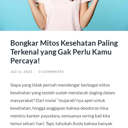
Bongkar Mitos Kesehatan Paling
Terkenal yang Gak Perlu Kamu
Percaya!
JULI 6, 2025
/
0 COMMENTS
Siapa yang tidak pernah mendengar berbagai mitos
kesehatan yang seolah sudah mendarah daging dalam
masyarakat? Dari mulai “mujarab”nya apel untuk
kesehatan, hingga anggapan bahwa deodoran bisa
memicu kanker payudara, semuanya sering kali kita
temui sehari-hari. Tapi, tahukah Anda bahwa banyak