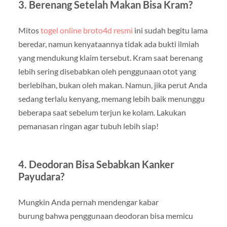
3. Berenang Setelah Makan Bisa Kram?
Mitos
togel online broto4d resmi
ini sudah begitu lama
beredar, namun kenyataannya tidak ada bukti ilmiah
yang mendukung klaim tersebut. Kram saat berenang
lebih sering disebabkan oleh penggunaan otot yang
berlebihan, bukan oleh makan. Namun, jika perut Anda
sedang terlalu kenyang, memang lebih baik menunggu
beberapa saat sebelum terjun ke kolam. Lakukan
pemanasan ringan agar tubuh lebih siap!
4. Deodoran Bisa Sebabkan Kanker
Payudara?
Mungkin Anda pernah mendengar kabar
burung bahwa penggunaan deodoran bisa memicu