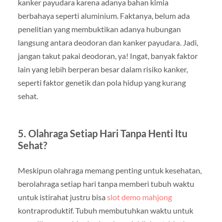
kanker payudara karena adanya bahan kimia
berbahaya seperti aluminium. Faktanya, belum ada
penelitian yang membuktikan adanya hubungan
langsung antara deodoran dan kanker payudara. Jadi,
jangan takut pakai deodoran, ya! Ingat, banyak faktor
lain yang lebih berperan besar dalam risiko kanker,
seperti faktor genetik dan pola hidup yang kurang
sehat.
5. Olahraga Setiap Hari Tanpa Henti Itu
Sehat?
Meskipun olahraga memang penting untuk kesehatan,
berolahraga setiap hari tanpa memberi tubuh waktu
untuk istirahat justru bisa
slot demo mahjong
kontraproduktif. Tubuh membutuhkan waktu untuk