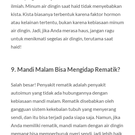
ilmiah. Minum air dingin saat haid tidak menyebabkan
kista. Kista biasanya terbentuk karena faktor hormon
atau kelainan tertentu, bukan karena kebiasaan minum
air dingin. Jadi, jika Anda merasa haus, jangan ragu
untuk menikmati segelas air dingin, terutama saat
haid!
9. Mandi Malam Bisa Mengidap Rematik?
Salah besar! Penyakit rematik adalah penyakit
autoimun yang tidak ada hubungannya dengan
kebiasaan mandi malam. Rematik disebabkan oleh
gangguan sistem kekebalan tubuh yang menyerang
sendi, dan itu bisa terjadi pada siapa saja. Namun, jika
Anda memiliki rematik, mandi malam dengan air dingin
memang bisa memperburuk nyeri sendi, jadi lebih baik