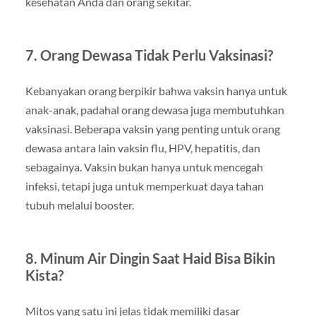
kesehatan Anda dan orang sekitar.
7. Orang Dewasa Tidak Perlu Vaksinasi?
Kebanyakan orang berpikir bahwa vaksin hanya untuk
anak-anak, padahal orang dewasa juga membutuhkan
vaksinasi. Beberapa vaksin yang penting untuk orang
dewasa antara lain vaksin flu, HPV, hepatitis, dan
sebagainya. Vaksin bukan hanya untuk mencegah
infeksi, tetapi juga untuk memperkuat daya tahan
tubuh melalui booster.
8. Minum Air Dingin Saat Haid Bisa Bikin
Kista?
Mitos yang satu ini jelas tidak memiliki dasar