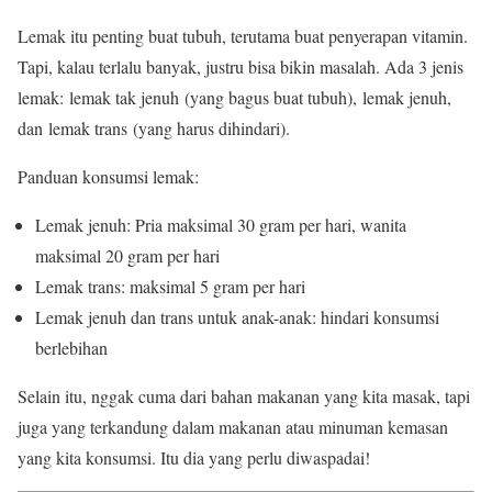
Lemak itu penting buat tubuh, terutama buat penyerapan vitamin.
Tapi, kalau terlalu banyak, justru bisa bikin masalah. Ada 3 jenis
lemak: lemak tak jenuh (yang bagus buat tubuh), lemak jenuh,
dan lemak trans (yang harus dihindari).
Panduan konsumsi lemak:
Lemak jenuh: Pria maksimal 30 gram per hari, wanita
maksimal 20 gram per hari
Lemak trans: maksimal 5 gram per hari
Lemak jenuh dan trans untuk anak-anak: hindari konsumsi
berlebihan
Selain itu, nggak cuma dari bahan makanan yang kita masak, tapi
juga yang terkandung dalam makanan atau minuman kemasan
yang kita konsumsi. Itu dia yang perlu diwaspadai!