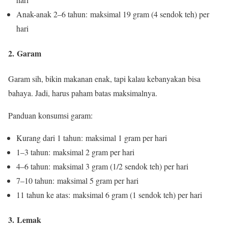
Anak-anak 2–6 tahun: maksimal 19 gram (4 sendok teh) per
hari
2.
Garam
Garam sih, bikin makanan enak, tapi kalau kebanyakan bisa
bahaya. Jadi, harus paham batas maksimalnya.
Panduan konsumsi garam:
Kurang dari 1 tahun: maksimal 1 gram per hari
1–3 tahun: maksimal 2 gram per hari
4–6 tahun: maksimal 3 gram (1/2 sendok teh) per hari
7–10 tahun: maksimal 5 gram per hari
11 tahun ke atas: maksimal 6 gram (1 sendok teh) per hari
3.
Lemak