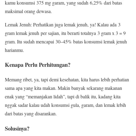
kamu konsumsi 375 mg garam, yang sudah 6,25% dari batas
maksimal orang dewasa.
Lemak Jenuh: Perhatikan juga lemak jenuh, ya! Kalau ada 3
gram lemak jenuh per sajian, itu berarti totalnya 3 gram x 3 = 9
gram. Itu sudah mencapai 30–45% batas konsumsi lemak jenuh
harianmu.
Kenapa Perlu Perhitungan?
Memang ribet, ya, tapi demi kesehatan, kita harus lebih perhatian
sama apa yang kita makan. Makin banyak sekarang makanan
enak yang “memanjakan lidah”, tapi di balik itu, kadang kita
nggak sadar kalau udah konsumsi gula, garam, dan lemak lebih
dari batas yang disarankan.
Solusinya?