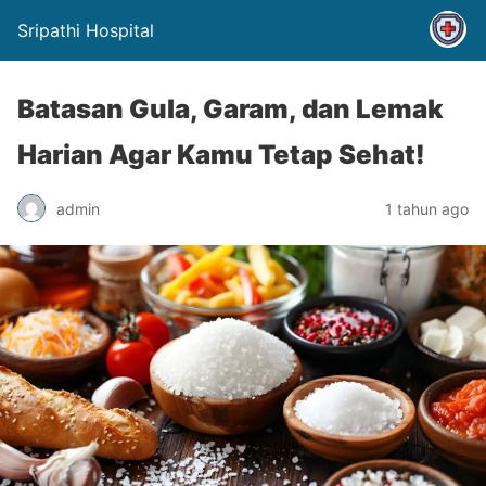
Sripathi Hospital
Batasan Gula, Garam, dan Lemak
Harian Agar Kamu Tetap Sehat!
admin
1 tahun ago