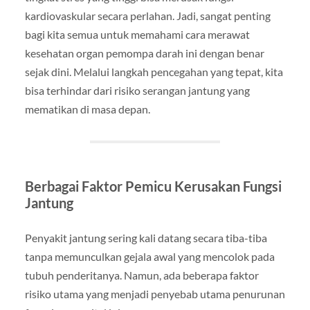
kardiovaskular secara perlahan. Jadi, sangat penting
bagi kita semua untuk memahami cara merawat
kesehatan organ pemompa darah ini dengan benar
sejak dini. Melalui langkah pencegahan yang tepat, kita
bisa terhindar dari risiko serangan jantung yang
mematikan di masa depan.
Berbagai Faktor Pemicu Kerusakan Fungsi
Jantung
Penyakit jantung sering kali datang secara tiba-tiba
tanpa memunculkan gejala awal yang mencolok pada
tubuh penderitanya. Namun, ada beberapa faktor
risiko utama yang menjadi penyebab utama penurunan