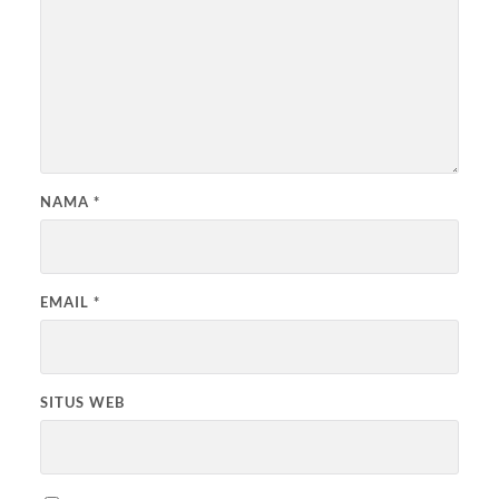
NAMA
*
EMAIL
*
SITUS WEB