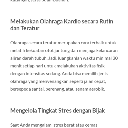
Melakukan Olahraga Kardio secara Rutin
dan Teratur
Olahraga secara teratur merupakan cara terbaik untuk
melatih kekuatan otot jantung dan menjaga kelancaran
aliran darah tubuh. Jadi, luangkanlah waktu minimal 30
menit setiap hari untuk melakukan aktivitas fisik
dengan intensitas sedang. Anda bisa memilih jenis
olahraga yang menyenangkan seperti jalan cepat,
bersepeda santai, berenang, atau senam aerobik.
Mengelola Tingkat Stres dengan Bijak
Saat Anda mengalami stres berat atau cemas