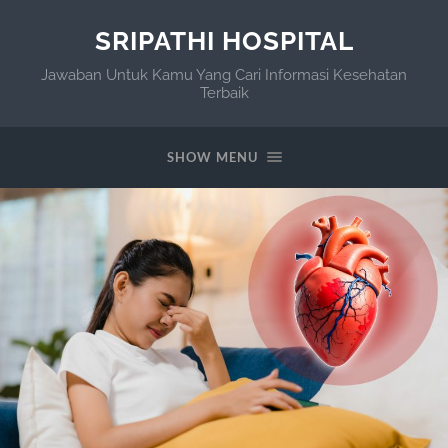
SRIPATHI HOSPITAL
Jawaban Untuk Kamu Yang Cari Informasi Kesehatan
Terbaik
SHOW MENU