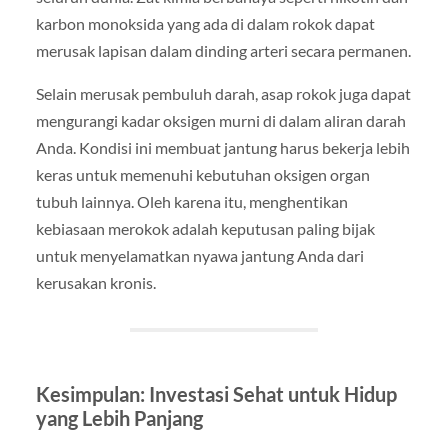
karbon monoksida yang ada di dalam rokok dapat
merusak lapisan dalam dinding arteri secara permanen.
Selain merusak pembuluh darah, asap rokok juga dapat
mengurangi kadar oksigen murni di dalam aliran darah
Anda. Kondisi ini membuat jantung harus bekerja lebih
keras untuk memenuhi kebutuhan oksigen organ
tubuh lainnya. Oleh karena itu, menghentikan
kebiasaan merokok adalah keputusan paling bijak
untuk menyelamatkan nyawa jantung Anda dari
kerusakan kronis.
Kesimpulan: Investasi Sehat untuk Hidup
yang Lebih Panjang