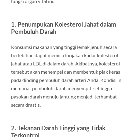
fungsi organ vital ini.
1. Penumpukan Kolesterol Jahat dalam
Pembuluh Darah
Konsumsi makanan yang tinggi lemak jenuh secara
berlebihan dapat memicu lonjakan kadar kolesterol
jahat atau LDL di dalam darah. Akibatnya, kolesterol
tersebut akan menempel dan membentuk plak keras
pada dinding pembuluh darah arteri Anda. Kondisi ini
membuat pembuluh darah menyempit, sehingga
pasokan darah menuju jantung menjadi terhambat
secara drastis.
2. Tekanan Darah Tinggi yang Tidak
Terkontrol