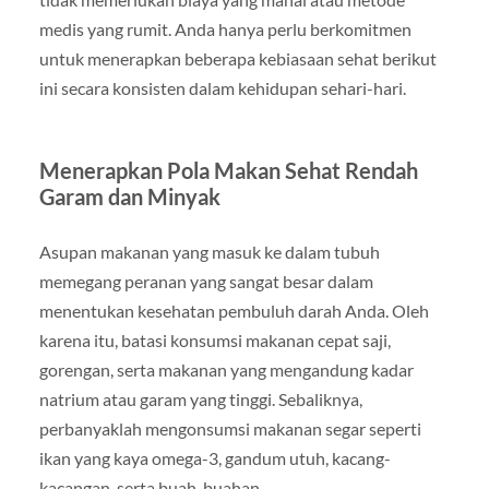
medis yang rumit. Anda hanya perlu berkomitmen
untuk menerapkan beberapa kebiasaan sehat berikut
ini secara konsisten dalam kehidupan sehari-hari.
Menerapkan Pola Makan Sehat Rendah
Garam dan Minyak
Asupan makanan yang masuk ke dalam tubuh
memegang peranan yang sangat besar dalam
menentukan kesehatan pembuluh darah Anda. Oleh
karena itu, batasi konsumsi makanan cepat saji,
gorengan, serta makanan yang mengandung kadar
natrium atau garam yang tinggi. Sebaliknya,
perbanyaklah mengonsumsi makanan segar seperti
ikan yang kaya omega-3, gandum utuh, kacang-
kacangan, serta buah-buahan.