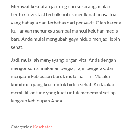
Merawat kekuatan jantung dari sekarang adalah
bentuk investasi terbaik untuk menikmati masa tua
yang bahagia dan terbebas dari penyakit. Oleh karena
itu, jangan menunggu sampai muncul keluhan medis
baru Anda mulai mengubah gaya hidup menjadi lebih
sehat.
Jadi, mulailah menyayangi organ vital Anda dengan
mengonsumsi makanan bergizi, rajin bergerak, dan
menjauhi kebiasaan buruk mulai hari ini. Melalui
komitmen yang kuat untuk hidup sehat, Anda akan
memiliki jantung yang kuat untuk menemani setiap
langkah kehidupan Anda.
Categories:
Kesehatan