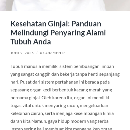
Kesehatan Ginjal: Panduan
Melindungi Penyaring Alami
Tubuh Anda
JUNI 9, 2026
/
0 COMMENTS
Tubuh manusia memiliki sistem pembuangan limbah
yang sangat canggih dan bekerja tanpa henti sepanjang
hari. Pusat dari sistem pertahanan ini berada pada
sepasang organ kecil berbentuk kacang merah yang
bernama ginjal. Oleh karena itu, organ ini memiliki
tugas vital untuk menyaring racun, mengeluarkan
kelebihan cairan, serta menjaga keseimbangan kimia
darah kita.Namun, gaya hidup modern yang serba
instan sering kali membuat kita mengabaikan organ