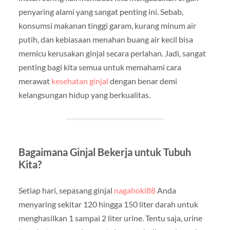
penyaring alami yang sangat penting ini. Sebab,
konsumsi makanan tinggi garam, kurang minum air
putih, dan kebiasaan menahan buang air kecil bisa
memicu kerusakan ginjal secara perlahan. Jadi, sangat
penting bagi kita semua untuk memahami cara
merawat
kesehatan ginjal
dengan benar demi
kelangsungan hidup yang berkualitas.
Bagaimana Ginjal Bekerja untuk Tubuh
Kita?
Setiap hari, sepasang ginjal
nagahoki88
Anda
menyaring sekitar 120 hingga 150 liter darah untuk
menghasilkan 1 sampai 2 liter urine. Tentu saja, urine