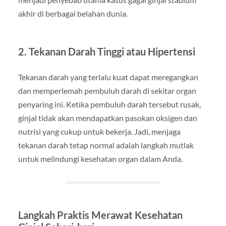
akhir di berbagai belahan dunia.
2. Tekanan Darah Tinggi atau Hipertensi
Tekanan darah yang terlalu kuat dapat meregangkan
dan memperlemah pembuluh darah di sekitar organ
penyaring ini. Ketika pembuluh darah tersebut rusak,
ginjal tidak akan mendapatkan pasokan oksigen dan
nutrisi yang cukup untuk bekerja. Jadi, menjaga
tekanan darah tetap normal adalah langkah mutlak
untuk melindungi kesehatan organ dalam Anda.
Langkah Praktis Merawat Kesehatan