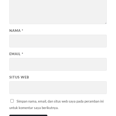
NAMA
*
EMAIL
*
SITUS WEB
Simpan nama, email, dan situs web saya pada peramban ini
untuk komentar saya berikutnya.