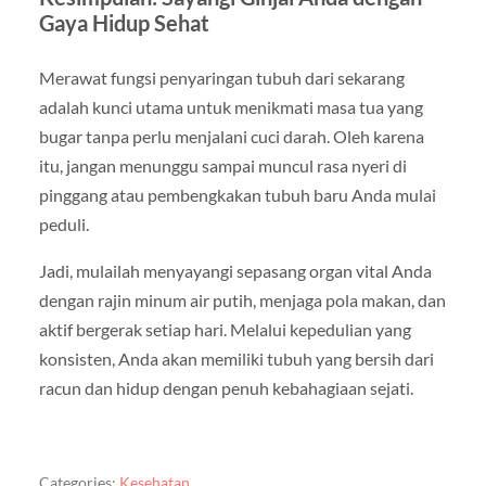
Gaya Hidup Sehat
Merawat fungsi penyaringan tubuh dari sekarang
adalah kunci utama untuk menikmati masa tua yang
bugar tanpa perlu menjalani cuci darah. Oleh karena
itu, jangan menunggu sampai muncul rasa nyeri di
pinggang atau pembengkakan tubuh baru Anda mulai
peduli.
Jadi, mulailah menyayangi sepasang organ vital Anda
dengan rajin minum air putih, menjaga pola makan, dan
aktif bergerak setiap hari. Melalui kepedulian yang
konsisten, Anda akan memiliki tubuh yang bersih dari
racun dan hidup dengan penuh kebahagiaan sejati.
Categories:
Kesehatan