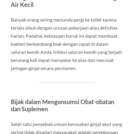
Air Kecil
Banyak orang sering menunda pergi ke toilet karena
terlalu sibuk dengan urusan pekerjaan atau aktivitas
harian. Padahal, kebiasaan buruk ini dapat membuat
bakteri berkembang biak dengan cepat di dalam
saluran kemih Anda. Infeksi saluran kemih yang terjadi
berulang kali dapat menyebar ke atas dan merusak
jaringan ginjal secara permanen.
Bijak dalam Mengonsumsi Obat-obatan
dan Suplemen
Salah satu penyebab umum kerusakan ginjal akut yang
sering tidak disadari masyarakat adalah penggunaan