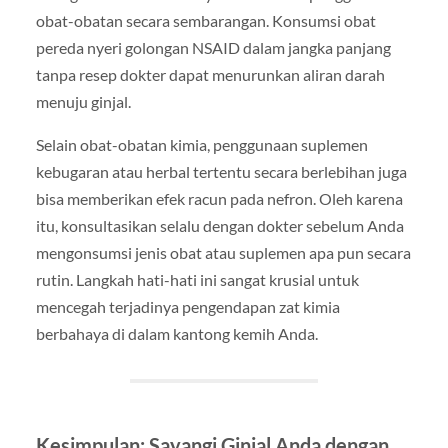
obat-obatan secara sembarangan. Konsumsi obat
pereda nyeri golongan NSAID dalam jangka panjang
tanpa resep dokter dapat menurunkan aliran darah
menuju ginjal.
Selain obat-obatan kimia, penggunaan suplemen
kebugaran atau herbal tertentu secara berlebihan juga
bisa memberikan efek racun pada nefron. Oleh karena
itu, konsultasikan selalu dengan dokter sebelum Anda
mengonsumsi jenis obat atau suplemen apa pun secara
rutin. Langkah hati-hati ini sangat krusial untuk
mencegah terjadinya pengendapan zat kimia
berbahaya di dalam kantong kemih Anda.
Kesimpulan: Sayangi Ginjal Anda dengan