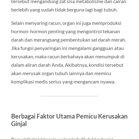
tersebut mengandung zat sisa metabolisme dan cairan
berlebih yang sudah tidak berguna lagi bagi tubuh.
Selain menyaring racun, organ ini juga memproduksi
hormon-hormon penting yang mengontrol tekanan
darah dan merangsang pembentukan sel darah merah.
Jika fungsi penyaringan ini mengalami gangguan atau
kerusakan, maka racun berbahaya akan menumpuk di
dalam aliran darah Anda. Akibatnya, kondisi tersebut
akan merusak organ tubuh lainnya dan memicu
komplikasi medis serius yang mengancam nyawa.
Berbagai Faktor Utama Pemicu Kerusakan
Ginjal