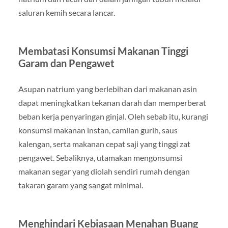
saluran kemih secara lancar.
Membatasi Konsumsi Makanan Tinggi
Garam dan Pengawet
Asupan natrium yang berlebihan dari makanan asin
dapat meningkatkan tekanan darah dan memperberat
beban kerja penyaringan ginjal. Oleh sebab itu, kurangi
konsumsi makanan instan, camilan gurih, saus
kalengan, serta makanan cepat saji yang tinggi zat
pengawet. Sebaliknya, utamakan mengonsumsi
makanan segar yang diolah sendiri rumah dengan
takaran garam yang sangat minimal.
Menghindari Kebiasaan Menahan Buang